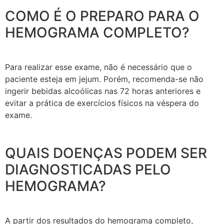
COMO É O PREPARO PARA O
HEMOGRAMA COMPLETO?
Para realizar esse exame, não é necessário que o
paciente esteja em jejum. Porém, recomenda-se não
ingerir bebidas alcoólicas nas 72 horas anteriores e
evitar a prática de exercícios físicos na véspera do
exame.
QUAIS DOENÇAS PODEM SER
DIAGNOSTICADAS PELO
HEMOGRAMA?
A partir dos resultados do hemograma completo,