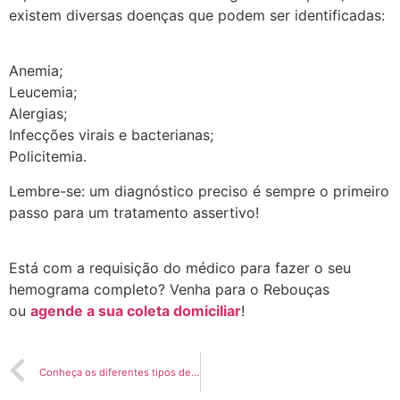
existem diversas doenças que podem ser identificadas:
Anemia;
Leucemia;
Alergias;
Infecções virais e bacterianas;
Policitemia.
Lembre-se: um diagnóstico preciso é sempre o primeiro
passo para um tratamento assertivo!
Está com a requisição do médico para fazer o seu
hemograma completo? Venha para o Rebouças
ou
agende a sua coleta domiciliar
!
Conheça os diferentes tipos de teste para Covid-19