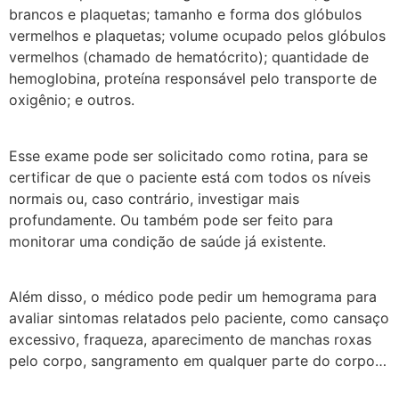
brancos e plaquetas; tamanho e forma dos glóbulos
vermelhos e plaquetas; volume ocupado pelos glóbulos
vermelhos (chamado de hematócrito); quantidade de
hemoglobina, proteína responsável pelo transporte de
oxigênio; e outros.
Esse exame pode ser solicitado como rotina, para se
certificar de que o paciente está com todos os níveis
normais ou, caso contrário, investigar mais
profundamente. Ou também pode ser feito para
monitorar uma condição de saúde já existente.
Além disso, o médico pode pedir um hemograma para
avaliar sintomas relatados pelo paciente, como cansaço
excessivo, fraqueza, aparecimento de manchas roxas
pelo corpo, sangramento em qualquer parte do corpo…