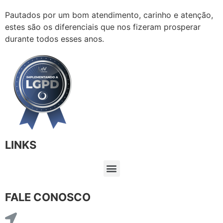
Pautados por um bom atendimento, carinho e atenção,
estes são os diferenciais que nos fizeram prosperar
durante todos esses anos.
LINKS
FALE CONOSCO