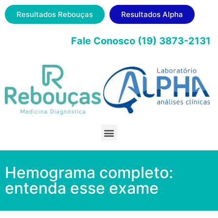
Resultados Rebouças
Resultados Alpha
Fale Conosco (19) 3873-2131
Hemograma completo:
entenda esse exame