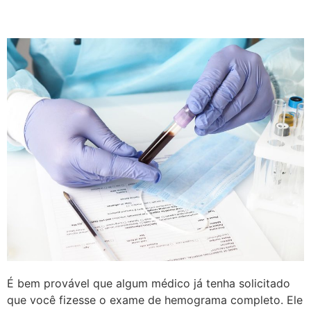
É bem provável que algum médico já tenha solicitado
que você fizesse o exame de hemograma completo. Ele