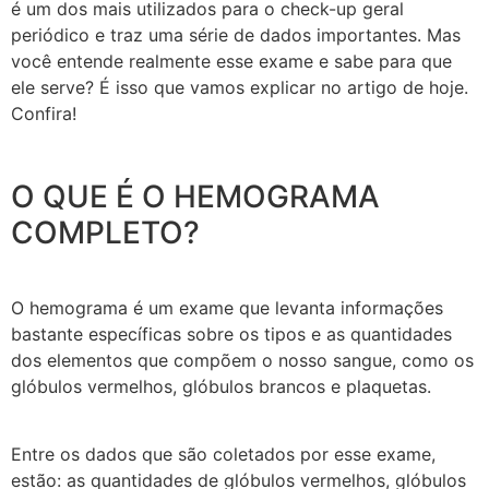
é um dos mais utilizados para o check-up geral
periódico e traz uma série de dados importantes. Mas
você entende realmente esse exame e sabe para que
ele serve? É isso que vamos explicar no artigo de hoje.
Confira!
O QUE É O HEMOGRAMA
COMPLETO?
O hemograma é um exame que levanta informações
bastante específicas sobre os tipos e as quantidades
dos elementos que compõem o nosso sangue, como os
glóbulos vermelhos, glóbulos brancos e plaquetas.
Entre os dados que são coletados por esse exame,
estão: as quantidades de glóbulos vermelhos, glóbulos