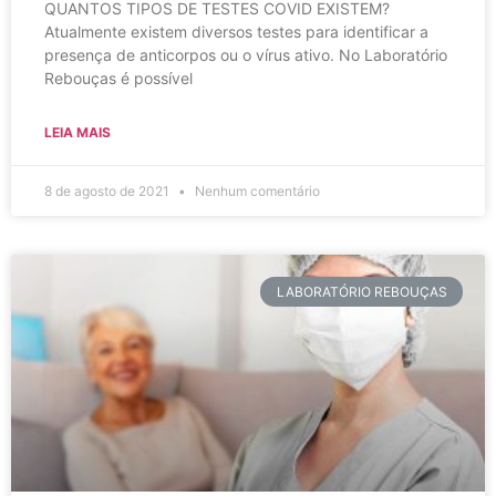
QUANTOS TIPOS DE TESTES COVID EXISTEM?
Atualmente existem diversos testes para identificar a
presença de anticorpos ou o vírus ativo. No Laboratório
Rebouças é possível
LEIA MAIS
8 de agosto de 2021
Nenhum comentário
LABORATÓRIO REBOUÇAS