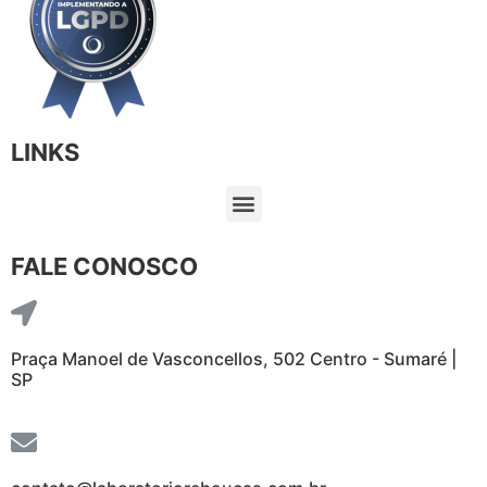
LINKS
FALE CONOSCO
Praça Manoel de Vasconcellos, 502 Centro - Sumaré |
SP