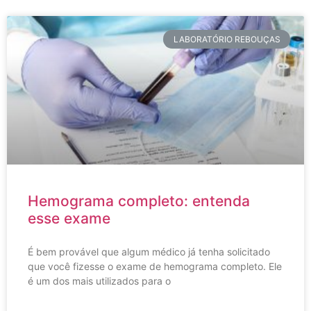
LABORATÓRIO REBOUÇAS
Hemograma completo: entenda
esse exame
É bem provável que algum médico já tenha solicitado
que você fizesse o exame de hemograma completo. Ele
é um dos mais utilizados para o