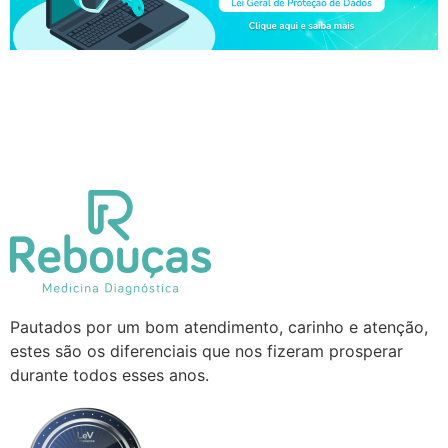
Pautados por um bom atendimento, carinho e atenção,
estes são os diferenciais que nos fizeram prosperar
durante todos esses anos.