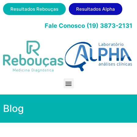
Resultados Rebouças
Resultados Alpha
Fale Conosco (19) 3873-2131
Blog